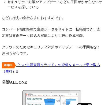
セキュリティ対策やアップデートなどの手間がかからないサ
ービスを探している
などお考えの会社さまにおすすめです。
コンバート機能搭載で主要ポータルサイトに一括掲載でき、査
定書は事例データ取込み機能により手軽に作成可能。
クラウドのためセキュリティ対策やアップデートの手間もなく
運用も安心です。
『いい生活売買クラウド』の資料をメールで受け取る
資料DL
（無料）
分譲ALL ONE