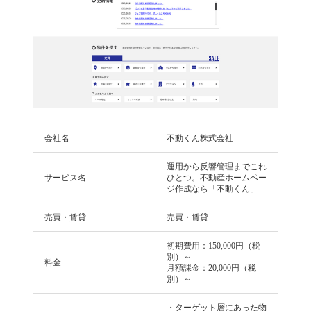
会社名
不動くん株式会社
運用から反響管理までこれ
サービス名
ひとつ。不動産ホームペー
ジ作成なら「不動くん」
売買・賃貸
売買・賃貸
初期費用：150,000円（税
別）～
料金
月額課金：20,000円（税
別）～
・ターゲット層にあった物