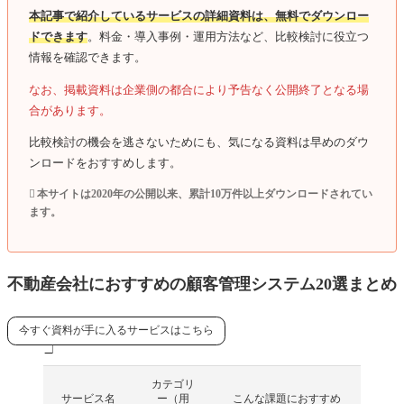
本記事で紹介しているサービスの詳細資料は、無料でダウンロー
ドできます
。料金・導入事例・運用方法など、比較検討に役立つ
情報を確認できます。
なお、掲載資料は企業側の都合により予告なく公開終了となる場
合があります。
比較検討の機会を逃さないためにも、気になる資料は早めのダウ
ンロードをおすすめします。
本サイトは2020年の公開以来、累計10万件以上ダウンロードされてい
ます。
不動産会社におすすめの顧客管理システム20選まとめ
今すぐ資料が手に入るサービスはこちら
カテゴリ
サービス名
ー（用
こんな課題におすすめ