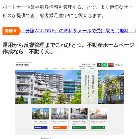
パートナー企業や顧客情報も管理することで、より適切なサー
ビスが提供でき、顧客満足度UPにも役立ちます。
『分譲ALL ONE』の資料をメールで受け取る（無料）
資料DL
運用から反響管理までこれひとつ。不動産ホームページ
作成なら「不動くん」