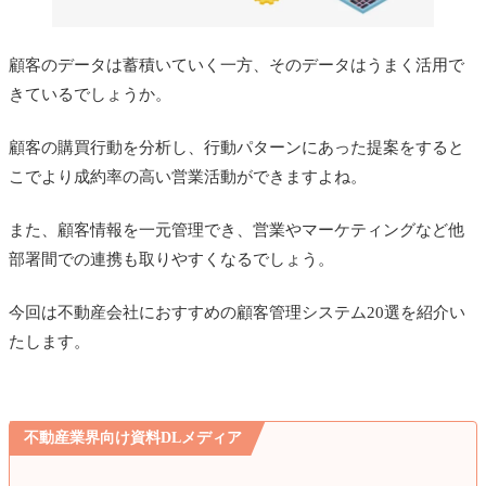
顧客のデータは蓄積いていく一方、そのデータはうまく活用で
きているでしょうか。
顧客の購買行動を分析し、行動パターンにあった提案をすると
こでより成約率の高い営業活動ができますよね。
また、顧客情報を一元管理でき、営業やマーケティングなど他
部署間での連携も取りやすくなるでしょう。
今回は不動産会社におすすめの顧客管理システム20選を紹介い
たします。
不動産業界向け資料DLメディア