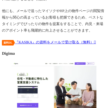
他にも、メールで送ったマイソクやHP上の物件ページの閲覧情
報から関心の高まっているお客様も把握できるため、ベストな
タイミングでぴったりの物件を提案をすることで、内見・来場
のアポイント率も飛躍的に向上させることができます。
『KASIKA』の資料をメールで受け取る（無料）
資料DL
Digima