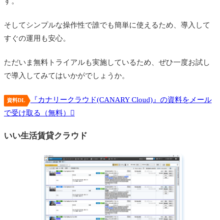
す。
そしてシンプルな操作性で誰でも簡単に使えるため、導入して
すぐの運用も安心。
ただいま無料トライアルも実施しているため、ぜひ一度お試し
で導入してみてはいかがでしょうか。
『カナリークラウド(CANARY Cloud)』の資料をメール
資料DL
で受け取る（無料）
いい生活賃貸クラウド