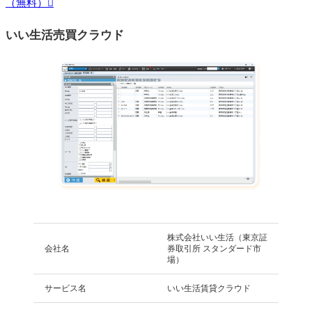
（無料）
いい生活売買クラウド
株式会社いい生活（東京証
会社名
券取引所 スタンダード市
場）
サービス名
いい生活賃貸クラウド