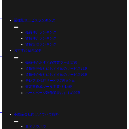
業種別サービスランキング
売買仲介ランキング
賃貸仲介ランキング
賃貸管理ランキング
おすすめ紹介記事
売買仲介おすすめ営業ツール17選
賃貸管理会社におすすめのサービス21選
賃貸仲介会社におすすめのサービス20選
テレアポ代行サービス7選まとめ
査定書作成ツール主要4社比較
ホームページ制作業者おすすめ20選
不動産会社向けノウハウ資料
集客ノウハウ