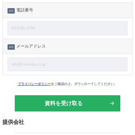
電話番号
必須
メールアドレス
必須
プライバシーポリシー
をご確認の上、ダウンロードしてください。
提供会社