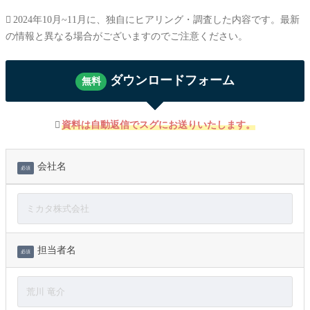
2024年10月~11月に、独自にヒアリング・調査した内容です。最新
の情報と異なる場合がございますのでご注意ください。
ダウンロードフォーム
無料
資料は自動返信でスグにお送りいたします。
会社名
必須
担当者名
必須