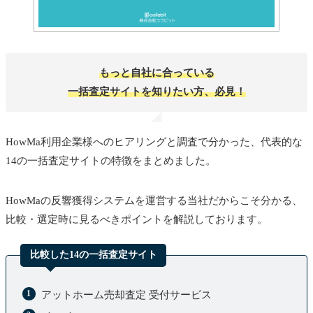
もっと自社に合っている
一括査定サイトを知りたい方、必見！
HowMa利用企業様へのヒアリングと調査で分かった、代表的な
14の一括査定サイトの特徴をまとめました。
HowMaの反響獲得システムを運営する当社だからこそ分かる、
比較・選定時に見るべきポイントを解説しております。
比較した14の一括査定サイト
アットホーム売却査定 受付サービス