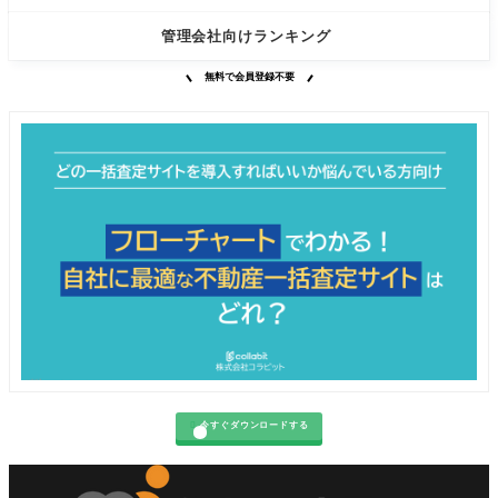
管理会社向けランキング
無料で会員登録不要

今すぐダウンロードする