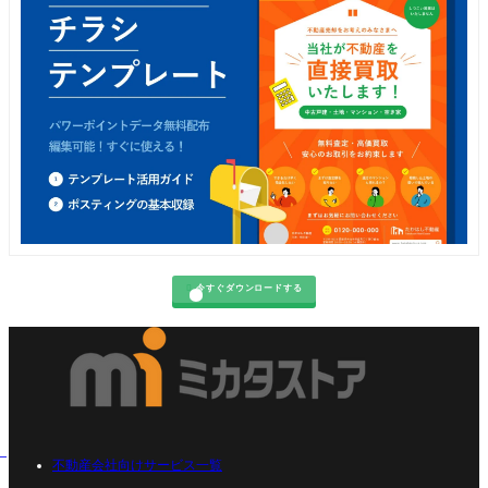

今すぐダウンロードする
不動産会社向けサービス一覧