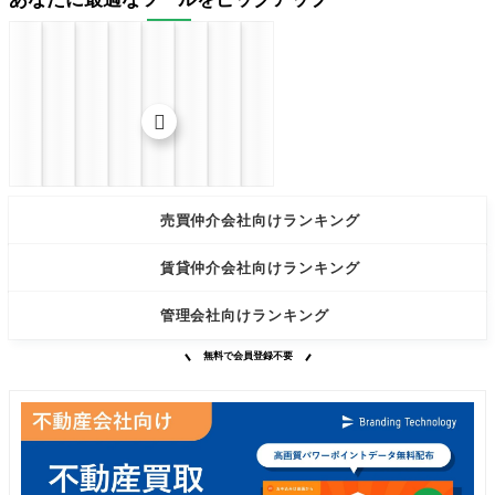


売買仲介会社向けランキング
賃貸仲介会社向けランキング
管理会社向けランキング
無料で会員登録不要