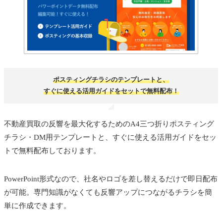
ポスティングチラシのテンプレートと、
すぐに使える活用ガイドをセットで無料配布！
不動産買取の反響を最大化するためのA4三つ折りポスティング
チラシ・DM用テンプレートと、すぐに使える活用ガイドをセッ
トで無料配布しております。
PowerPoint形式なので、社名やロゴを差し替えるだけで即日配布
が可能。専門知識がなくても反響アップにつながるチラシを簡
単に作成できます。