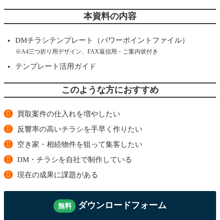
本資料の内容
DMチラシテンプレート（パワーポイントファイル）
※A4三つ折り用デザイン、FAX返信用・ご案内状付き
テンプレート活用ガイド
このような方におすすめ
買取案件の仕入れを増やしたい
反響率の高いチラシを手早く作りたい
空き家・相続物件を狙って集客したい
DM・チラシを自社で制作している
現在の成果に課題がある
ダウンロードフォーム
無料