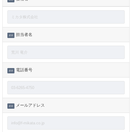
担当者名
必須
電話番号
必須
メールアドレス
必須