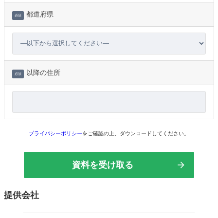
都道府県
必須
以降の住所
必須
プライバシーポリシー
をご確認の上、ダウンロードしてください。
提供会社