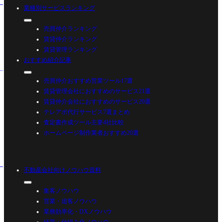
業種別サービスランキング
売買仲介ランキング
賃貸仲介ランキング
賃貸管理ランキング
おすすめ紹介記事
売買仲介おすすめ営業ツール17選
賃貸管理会社におすすめのサービス21選
賃貸仲介会社におすすめのサービス20選
テレアポ代行サービス7選まとめ
査定書作成ツール主要4社比較
ホームページ制作業者おすすめ20選
不動産会社向けノウハウ資料
集客ノウハウ
営業・追客ノウハウ
業務効率化・DXノウハウ