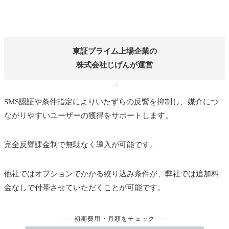
東証プライム上場企業の
株式会社じげんが運営
SMS認証や条件指定によりいたずらの反響を抑制し、媒介につ
ながりやすいユーザーの獲得をサポートします。
完全反響課金制で無駄なく導入が可能です。
他社ではオプションでかかる絞り込み条件が、弊社では追加料
金なしで付帯させていただくことが可能です。
初期費用・月額をチェック