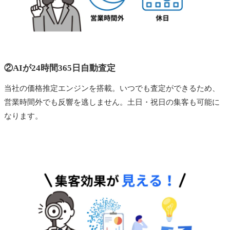
②AIが24時間365日自動査定
当社の価格推定エンジンを搭載。いつでも査定ができるため、
営業時間外でも反響を逃しません。土日・祝日の集客も可能に
なります。