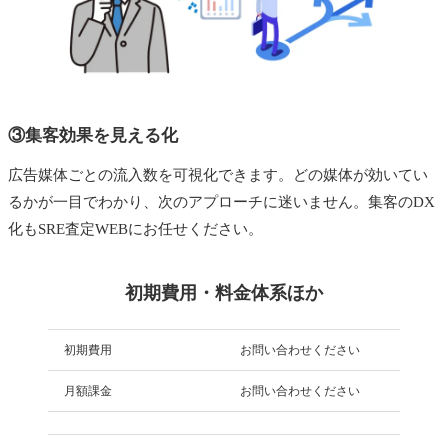
③集客効果を見える化
広告媒体ごとの流入数を可視化できます。どの媒体が効いてい
るかが一目でわかり、次のアプローチに迷いません。集客のDX
化もSRE査定WEBにお任せください。
初期費用・料金体系ほか
初期費用
お問い合わせください
月額課金
お問い合わせください