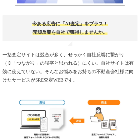
今ある広告に「AI査定」をプラス！
売却反響を自社で獲得しませんか。
一括査定サイトは競合が多く、せっかく自社反響に繋がり
（※「つながり」の誤字と思われる）にくい。自社サイトは有
効に使えていない。そんなお悩みをお持ちの不動産会社様に向
けたサービスがSRE査定WEBです。