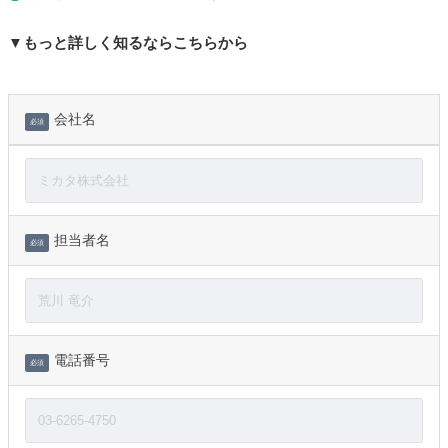
▼もっと詳しく知るならこちらから
会社名
必須
担当者名
必須
電話番号
必須