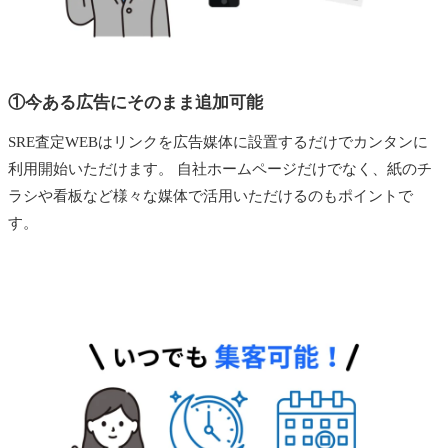
①今ある広告にそのまま追加可能
SRE査定WEBはリンクを広告媒体に設置するだけでカンタンに
利用開始いただけます。 自社ホームページだけでなく、紙のチ
ラシや看板など様々な媒体で活用いただけるのもポイントで
す。