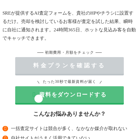
SREが提供するAI査定フォームを、貴社のHPやチラシに設置す
るだけ。売却を検討しているお客様が査定を試した結果、瞬時
に自社に通知されます。24時間365日、ホットな見込み客を自動
でキャッチできます。
初期費用・月額をチェック
料金プランを確認する
たった30秒で最新資料が届く

資料をダウンロードする
こんなお悩みありませんか？
一括査定サイトは競合が多く、なかなか媒介が取れない
自社サイトがうまく活用できていない