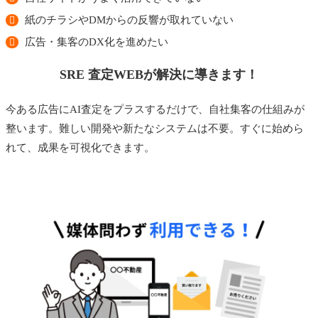
紙のチラシやDMからの反響が取れていない
広告・集客のDX化を進めたい
SRE 査定WEBが解決に導きます！
今ある広告にAI査定をプラスするだけで、自社集客の仕組みが
整います。難しい開発や新たなシステムは不要。すぐに始めら
れて、成果を可視化できます。