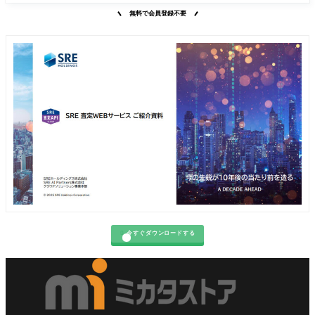
無料で会員登録不要

今すぐダウンロードする