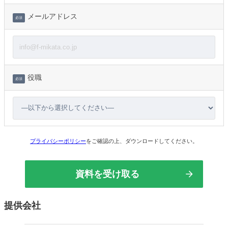
メールアドレス
必須
役職
必須
プライバシーポリシー
をご確認の上、ダウンロードしてください。
提供会社