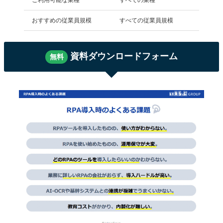
おすすめの従業員規模
すべての従業員規模
資料ダウンロードフォーム
無料