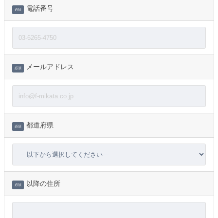
電話番号
必須
メールアドレス
必須
都道府県
必須
以降の住所
必須