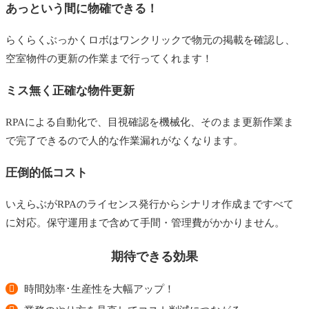
あっという間に物確できる！
らくらくぶっかくロボはワンクリックで物元の掲載を確認し、
空室物件の更新の作業まで行ってくれます！
ミス無く正確な物件更新
RPAによる自動化で、目視確認を機械化、そのまま更新作業ま
で完了できるので人的な作業漏れがなくなります。
圧倒的低コスト
いえらぶがRPAのライセンス発行からシナリオ作成まですべて
に対応。保守運用まで含めて手間・管理費がかかりません。
期待できる効果
時間効率･生産性を大幅アップ！