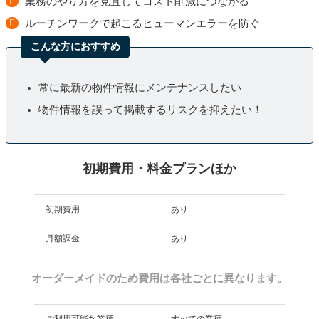
業務のやり方を見直してコスト削減につながる
ルーチンワークで起こるヒューマンエラーを防ぐ
こんな方におすすめ
常に最新の物件情報にメンテナンスしたい
物件情報を誤って掲載するリスクを抑えたい！
初期費用・料金プランほか
初期費用
あり
月額課金
あり
オーダーメイドのため費用は各社ごとに異なります。
ご利用可能な業種
すべての業種